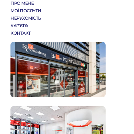
ПРО МЕНЕ
МОЇ ПОСЛУГИ
НЕРУХОМІСТЬ
КАР’ЄРА
КОНТАКТ